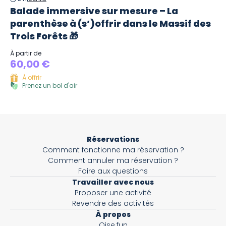
Balade immersive sur mesure – La
parenthèse à (s’)offrir dans le Massif des
Trois Forêts 🎁
À partir de
60,00 €
À offrir
Prenez un bol d'air
Réservations
Comment fonctionne ma réservation ?
Comment annuler ma réservation ?
Foire aux questions
Travailler avec nous
Proposer une activité
Revendre des activités
À propos
Oise.fun