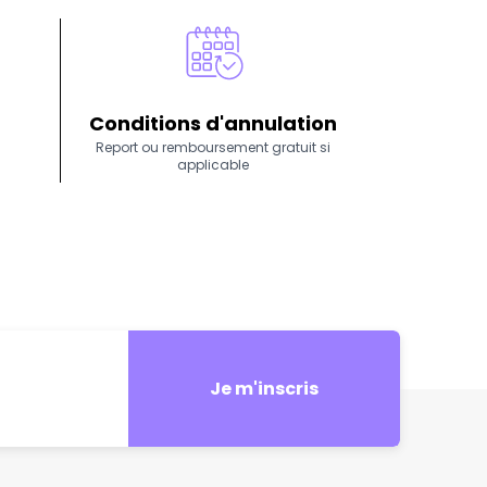
Conditions d'annulation
Report ou remboursement gratuit si
applicable
Je m'inscris