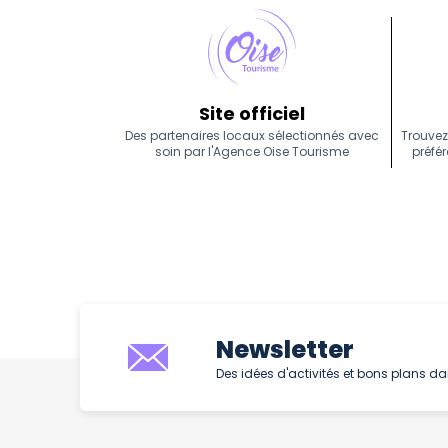
Site officiel
Des partenaires locaux sélectionnés avec
Trouvez
soin par l'Agence Oise Tourisme
préfér
Newsletter
Des idées d'activités et bons plans dan