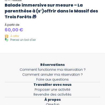
Balade immersive sur mesure – La
parenthèse à (s’)offrir dans le Massif des
Trois Forêts 🎁
À partir de
60,00 €
À offrir
Prenez un bol d'air
Réservations
Comment fonctionne ma réservation ?
Comment annuler ma réservation ?
Foire aux questions
Travailler avec nous
Proposer une activité
Revendre des activités
À propos
Oise.fun