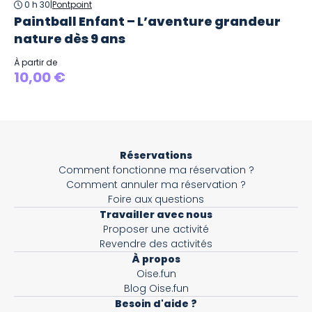
0 h 30
|
Pontpoint
Paintball Enfant – L’aventure grandeur
nature dès 9 ans
À partir de
10,00 €
Réservations
Comment fonctionne ma réservation ?
Comment annuler ma réservation ?
Foire aux questions
Travailler avec nous
Proposer une activité
Revendre des activités
À propos
Oise.fun
Blog Oise.fun
Besoin d'aide ?