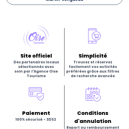
Site officiel
Simplicité
Des partenaires locaux
Trouvez et réservez
sélectionnés avec
facilement vos activités
soin par l'Agence Oise
préférées grâce aux filtres
Tourisme
de recherche avancée
Paiement
Conditions
100% sécurisé - 3DS2
d'annulation
Report ou remboursement