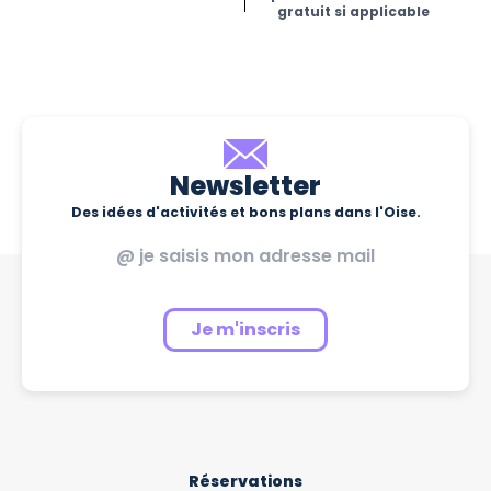
gratuit si applicable
Newsletter
Des idées d'activités et bons plans dans l'Oise.
Je m'inscris
Réservations