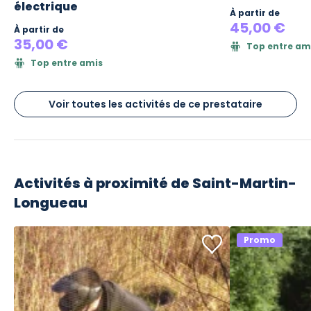
électrique
À partir de
45,00 €
À partir de
35,00 €
Top entre am
Top entre amis
Voir toutes les activités de ce prestataire
Activités à proximité de
Saint-Martin-
Longueau
Promo