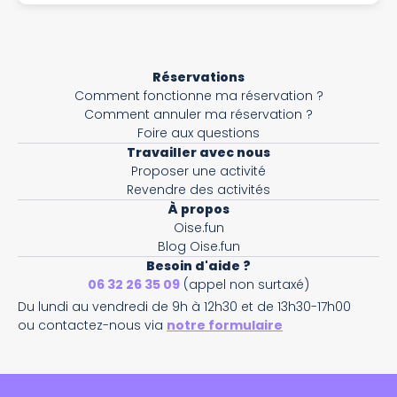
Réservations
Comment fonctionne ma réservation ?
Comment annuler ma réservation ?
Foire aux questions
Travailler avec nous
Proposer une activité
Revendre des activités
À propos
Oise.fun
Blog Oise.fun
Besoin d'aide ?
06 32 26 35 09
(appel non surtaxé)
Du lundi au vendredi de 9h à 12h30 et de 13h30-17h00
ou contactez-nous via
notre formulaire