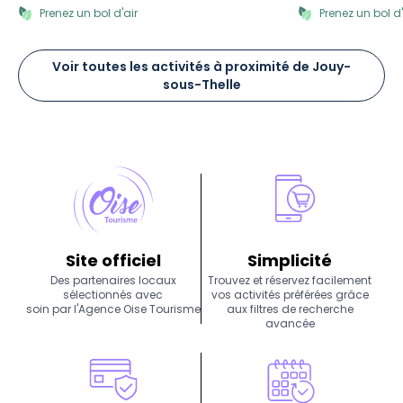
Prenez un bol d'air
Prenez un bol d'
Voir toutes les activités à proximité de Jouy-
sous-Thelle
Site officiel
Simplicité
Des partenaires locaux
Trouvez et réservez facilement
sélectionnés avec
vos activités préférées grâce
soin par l'Agence Oise Tourisme
aux filtres de recherche
avancée