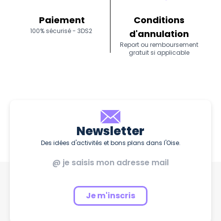
Paiement
Conditions
100% sécurisé - 3DS2
d'annulation
Report ou remboursement
gratuit si applicable
Newsletter
Des idées d'activités et bons plans dans l'Oise.
Je m'inscris