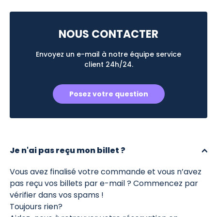
NOUS CONTACTER
Envoyez un e-mail à notre équipe service
client 24h/24.
Posez votre question
Je n'ai pas reçu mon billet ?
Vous avez finalisé votre commande et vous n’avez
pas reçu vos billets par e-mail ? Commencez par
vérifier dans vos spams !
Toujours rien?