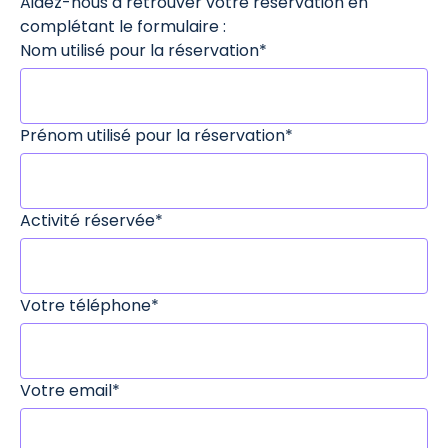
Aidez-nous à retrouver votre réservation en
complétant le formulaire :
Nom utilisé pour la réservation*
Prénom utilisé pour la réservation*
Activité réservée*
Votre téléphone*
Votre email*