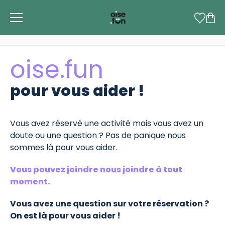
Panneau de gestion des cookies
oise.fun
pour vous aider !
Vous avez réservé une activité mais vous avez un
doute ou une question ? Pas de panique nous
sommes là pour vous aider.
Vous pouvez joindre nous joindre à tout
moment.
Vous avez une question sur votre réservation ?
On est là pour vous aider !