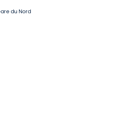
Gare du Nord