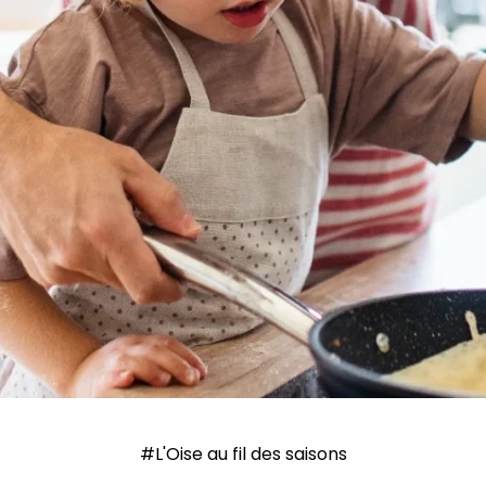
#L'Oise au fil des saisons