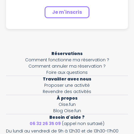
Je m'inscris
Réservations
Comment fonctionne ma réservation ?
Comment annuler ma réservation ?
Foire aux questions
Travailler avec nous
Proposer une activité
Revendre des activités
À propos
Oise.fun
Blog Oise.fun
Besoin d'aide ?
06 32 26 35 09
(appel non surtaxé)
Du lundi au vendredi de 9h à 12h30 et de 13h30-17h00