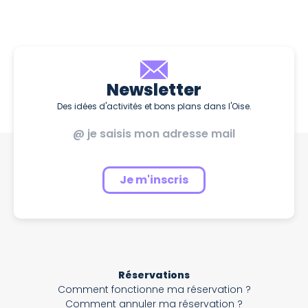
Newsletter
Des idées d'activités et bons plans dans l'Oise.
Je m'inscris
Réservations
Comment fonctionne ma réservation ?
Comment annuler ma réservation ?